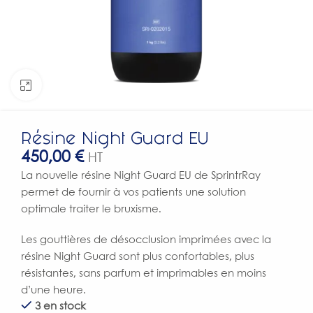
Click to enlarge
Résine Night Guard EU
450,00
€
HT
La nouvelle résine Night Guard EU de SprintrRay
permet de fournir à vos patients une solution
optimale traiter le bruxisme.
Les gouttières de désocclusion imprimées avec la
résine Night Guard sont plus confortables, plus
résistantes, sans parfum et imprimables en moins
d’une heure.
3 en stock