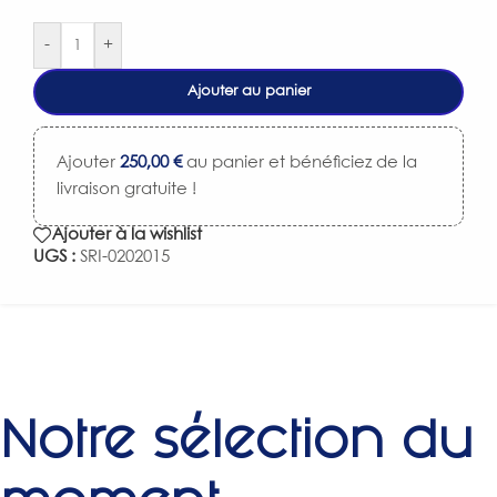
-
+
Ajouter au panier
Ajouter
250,00
€
au panier et bénéficiez de la
livraison gratuite !
Ajouter à la wishlist
UGS :
SRI-0202015
Notre sélection du