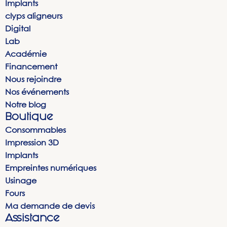
Implants
clyps aligneurs
Digital
Lab
Académie
Financement
Nous rejoindre
Nos événements
Notre blog
Boutique
Consommables
Impression 3D
Implants
Empreintes numériques
Usinage
Fours
Ma demande de devis
Assistance