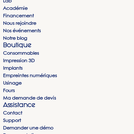
Lab
Académie
Financement
Nous rejoindre
Nos événements
Notre blog
Boutique
Consommables
Impression 3D
Implants
Empreintes numériques
Usinage
Fours
Ma demande de devis
Assistance
Contact
Support
Demander une démo