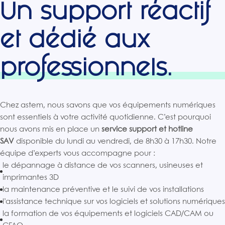
Un support réactif
et dédié aux
professionnels.
Chez astem, nous savons que vos équipements numériques
sont essentiels à votre activité quotidienne. C’est pourquoi
nous avons mis en place un
service support et hotline
SAV
disponible du lundi au vendredi, de 8h30 à 17h30. Notre
équipe d’experts vous accompagne pour :
le dépannage à distance de vos scanners, usineuses et
imprimantes 3D
la maintenance préventive et le suivi de vos installations
l’assistance technique sur vos logiciels et solutions numériques
la formation de vos équipements et logiciels CAD/CAM ou