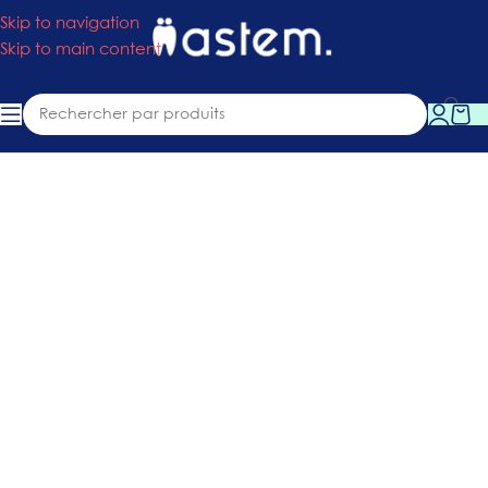
Skip to navigation
Skip to main content