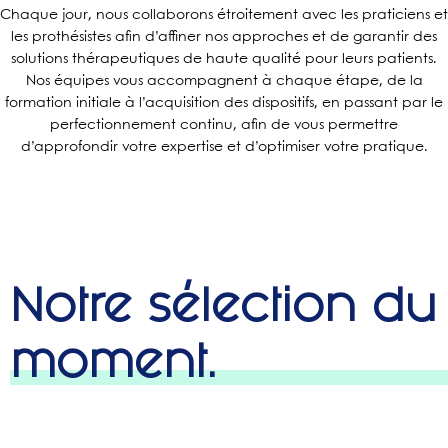
Chaque jour, nous collaborons étroitement avec les praticiens et
les prothésistes afin d’affiner nos approches et de garantir des
solutions thérapeutiques de haute qualité pour leurs patients.
Nos équipes vous accompagnent à chaque étape, de la
formation initiale à l’acquisition des dispositifs, en passant par le
perfectionnement continu, afin de vous permettre
d’approfondir votre expertise et d’optimiser votre pratique.
Notre sélection du
moment.