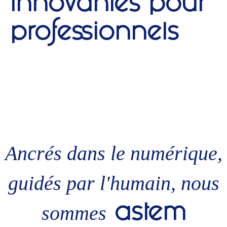
innovantes pour
professionnels
Ancrés dans le numérique,
guidés par l'humain, nous
sommes
astem