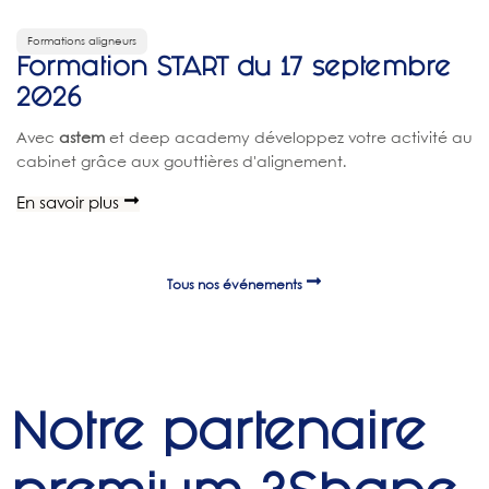
Formations aligneurs
Formation START du 17 septembre
2026
Avec
astem
et deep academy développez votre activité au
cabinet grâce aux gouttières d'alignement.
En savoir plus
Tous nos événements
Notre partenaire