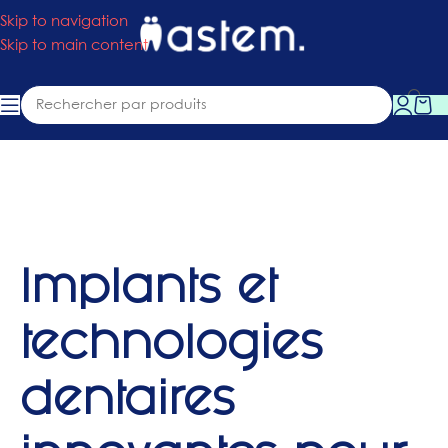
Skip to navigation
Skip to main content
Implants et
technologies
dentaires