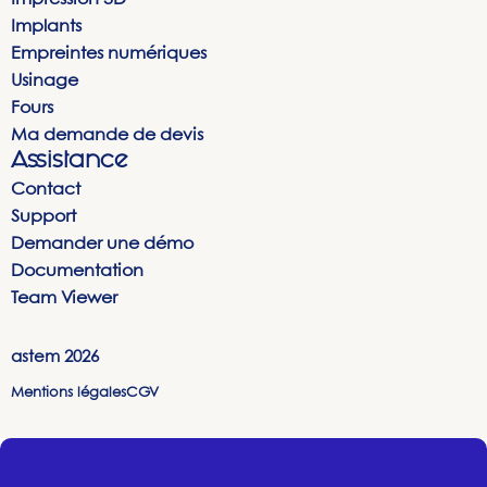
Implants
Empreintes numériques
Usinage
Fours
Ma demande de devis
Assistance
Contact
Support
Demander une démo
Documentation
Team Viewer
astem
2026
Mentions légales
CGV