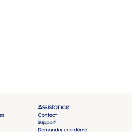
Assistance
es
Contact
Support
Demander une démo