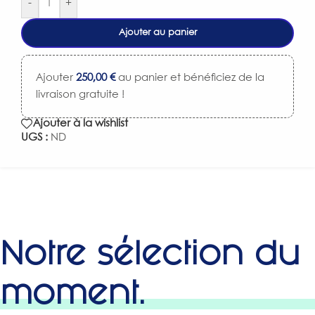
-
+
Ajouter au panier
Ajouter
250,00
€
au panier et bénéficiez de la
livraison gratuite !
Ajouter à la wishlist
UGS :
ND
Notre sélection du
moment.