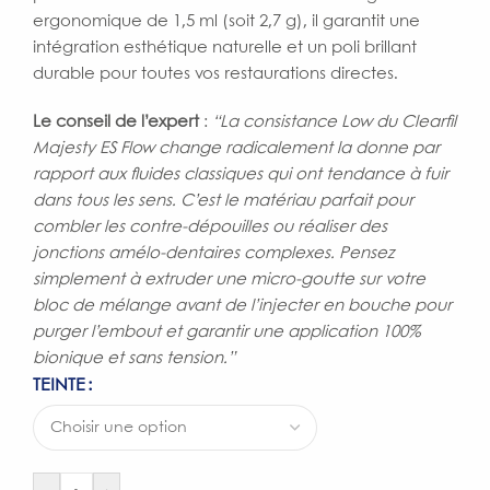
ergonomique de 1,5 ml (soit 2,7 g), il garantit une
intégration esthétique naturelle et un poli brillant
durable pour toutes vos restaurations directes.
Le conseil de l’expert
:
“La consistance Low du Clearfil
Majesty ES Flow change radicalement la donne par
rapport aux fluides classiques qui ont tendance à fuir
dans tous les sens. C’est le matériau parfait pour
combler les contre-dépouilles ou réaliser des
jonctions amélo-dentaires complexes. Pensez
simplement à extruder une micro-goutte sur votre
bloc de mélange avant de l’injecter en bouche pour
purger l’embout et garantir une application 100%
bionique et sans tension.”
TEINTE