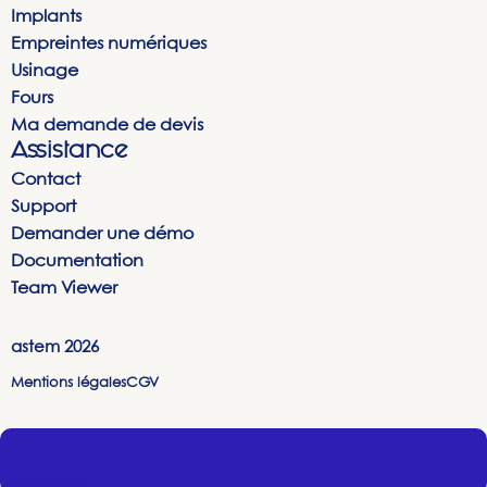
Implants
Empreintes numériques
Usinage
Fours
Ma demande de devis
Assistance
Contact
Support
Demander une démo
Documentation
Team Viewer
astem
2026
Mentions légales
CGV