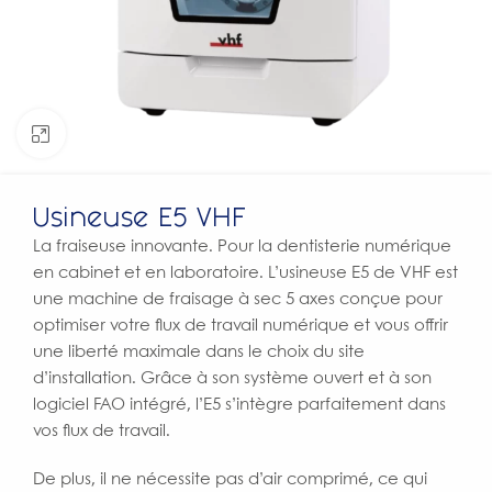
Click to enlarge
Usineuse E5 VHF
La fraiseuse innovante. Pour la dentisterie numérique
en cabinet et en laboratoire. L’usineuse E5 de VHF est
une machine de fraisage à sec 5 axes conçue pour
optimiser votre flux de travail numérique et vous offrir
une liberté maximale dans le choix du site
d’installation. Grâce à son système ouvert et à son
logiciel FAO intégré, l’E5 s’intègre parfaitement dans
vos flux de travail.
De plus, il ne nécessite pas d’air comprimé, ce qui