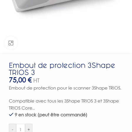
Click to enlarge
Embout de protection 3Shape
TRIOS 3
75,00
€
HT
Embout de protection pour le scanner 3Shape TRIOS.
Compatible avec tous les 3Shape TRIOS 3 et 3Shape
TRIOS Core..
9 en stock (peut être commandé)
-
+