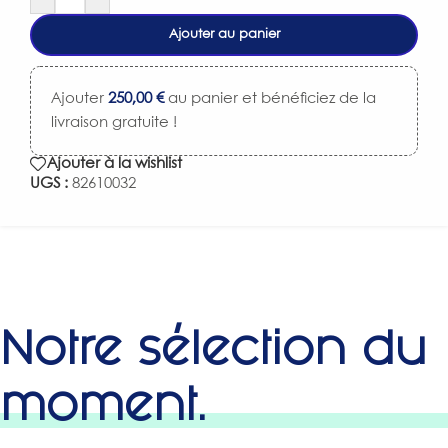
Ajouter au panier
Ajouter
250,00
€
au panier et bénéficiez de la
livraison gratuite !
Ajouter à la wishlist
UGS :
82610032
Notre sélection du
moment.