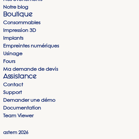
Notre blog
Boutique
Consommables
Impression 3D
Implants
Empreintes numériques
Usinage
Fours
Ma demande de devis
Assistance
Contact
Support
Demander une démo
Documentation
Team Viewer
astem
2026