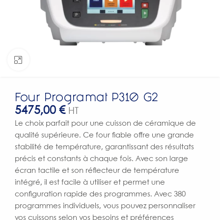
Click to enlarge
Four Programat P310 G2
5475,00
€
HT
Le choix parfait pour une cuisson de céramique de
qualité supérieure. Ce four fiable offre une grande
stabilité de température, garantissant des résultats
précis et constants à chaque fois. Avec son large
écran tactile et son réflecteur de température
intégré, il est facile à utiliser et permet une
configuration rapide des programmes. Avec 380
programmes individuels, vous pouvez personnaliser
vos cuissons selon vos besoins et préférences