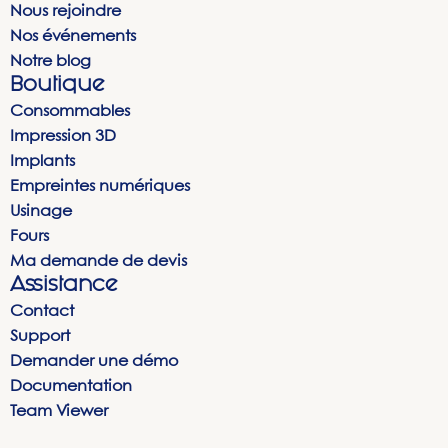
Nous rejoindre
Nos événements
Notre blog
Boutique
Consommables
Impression 3D
Implants
Empreintes numériques
Usinage
Fours
Ma demande de devis
Assistance
Contact
Support
Demander une démo
Documentation
Team Viewer