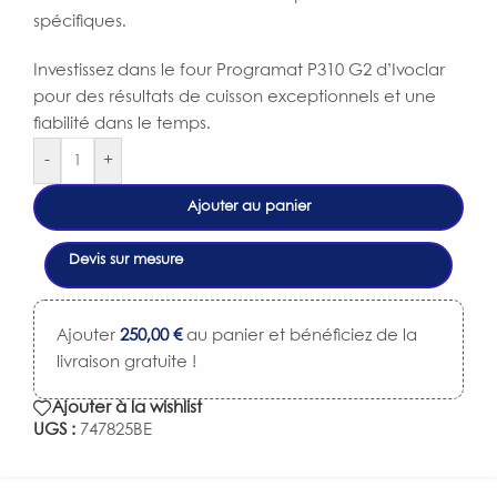
spécifiques.
Investissez dans le four Programat P310 G2 d’Ivoclar
pour des résultats de cuisson exceptionnels et une
fiabilité dans le temps.
-
+
Ajouter au panier
Devis sur mesure
Ajouter
250,00
€
au panier et bénéficiez de la
livraison gratuite !
Ajouter à la wishlist
UGS :
747825BE