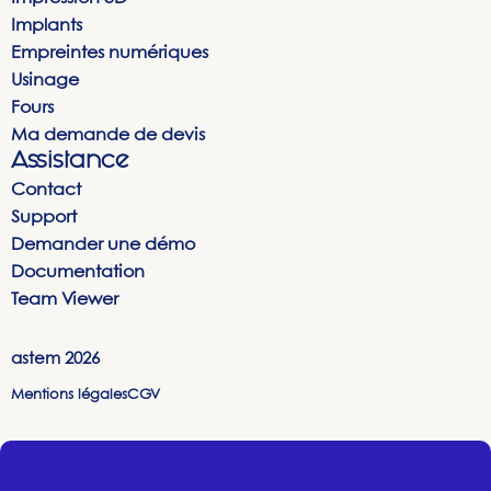
Implants
Empreintes numériques
Usinage
Fours
Ma demande de devis
Assistance
Contact
Support
Demander une démo
Documentation
Team Viewer
astem
2026
Mentions légales
CGV