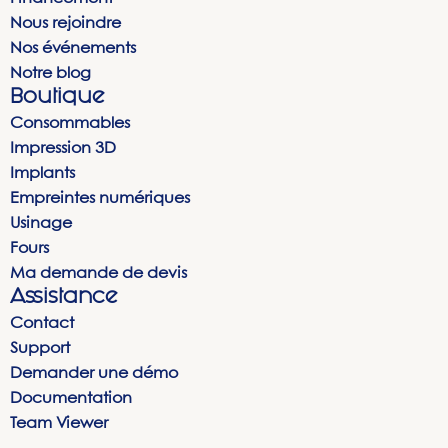
Nous rejoindre
Nos événements
Notre blog
Boutique
Consommables
Impression 3D
Implants
Empreintes numériques
Usinage
Fours
Ma demande de devis
Assistance
Contact
Support
Demander une démo
Documentation
Team Viewer