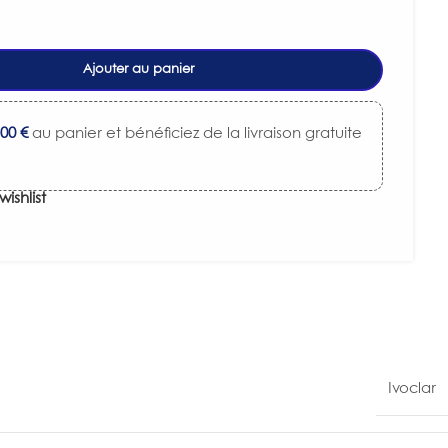
Ajouter au panier
,00
€
au panier et bénéficiez de la livraison gratuite
wishlist
Ivoclar