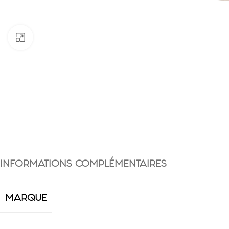
Click to enlarge
INFORMATIONS COMPLÉMENTAIRES
MARQUE