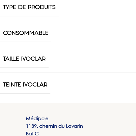
TYPE DE PRODUITS
CONSOMMABLE
TAILLE IVOCLAR
TEINTE IVOCLAR
Médipole
1139, chemin du Lavarin
Bat C